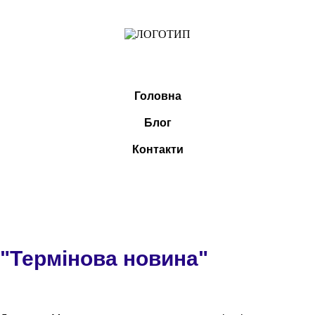
Головна
Блог
Контакти
"Термінова новина"