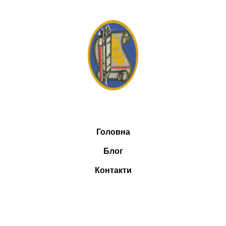
Головна
Блог
Контакти